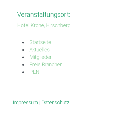
Veranstaltungsort:
Hotel Krone, Hirschberg
Startseite
Aktuelles
Mitglieder
Freie Branchen
PEN
Impressum
|
Datenschutz