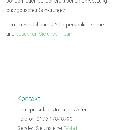
sondern auch bei der praktischen Umsetzung
energetischer Sanierungen.
Lernen Sie Johannes Ader persönlich kennen
und
besuchen Sie unser Team.
Kontakt
Teampräsident: Johannes Ader
Telefon: 0176 17848790
Senden Sie uns eine
E-Mail