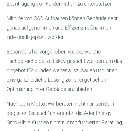
Beantragung von Fördermitteln zu unterstützen.
Mithilfe von CAD Aufbauten können Gebäude sehr
genau aufgenommen und Effizienzmaßnahmen
individuell geplant werden.
Besonders hervorgehoben wurde, welche
Fachbereiche derzeit aktiv gesucht werden, um das
Angebot für Kunden weiter auszubauen und ihnen
eine ganzheitliche Lösung zur energetischen
Optimierung ihrer Gebäude anzubieten.
Nach dem Motto „Wir beraten nicht nur, sondern
begleiten Sie auch“ unterstützt die Ader Energy
GmbH ihre Kunden nicht nur mit fundierter Beratung,