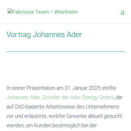
Vortrag Johannes Ader
In seiner Präsentation am 31. Januar 2025 stellte
Johannes Ader, Gründer der Ader Energy GmbH
, die
auf CAD-basierte Arbeitsweise des Unternehmens
vor und erläuterte, welche Gewerke aktuell gesucht
werden, um Kunden bestmöglich bei der