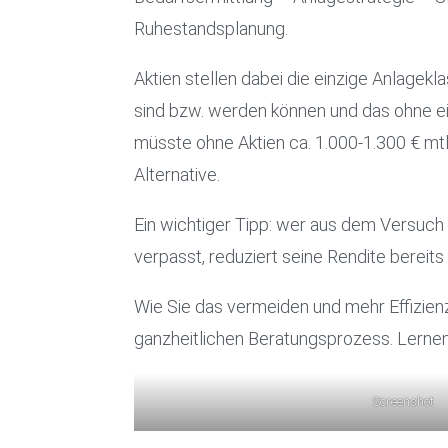
Ruhestandsplanung.
Aktien stellen dabei die einzige Anlagekla
sind bzw. werden können und das ohne ein
müsste ohne Aktien ca. 1.000-1.300 € mtl.
Alternative.
Ein wichtiger Tipp: wer aus dem Versuch
verpasst, reduziert seine Rendite bereit
Wie Sie das vermeiden und mehr Effizien
ganzheitlichen Beratungsprozess. Lerne
Screenshot