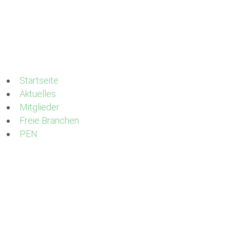
Startseite
Aktuelles
Mitglieder
Freie Branchen
PEN