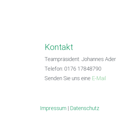
Kontakt
Teampräsident: Johannes Ader
Telefon: 0176 17848790
Senden Sie uns eine
E-Mail
Impressum
|
Datenschutz