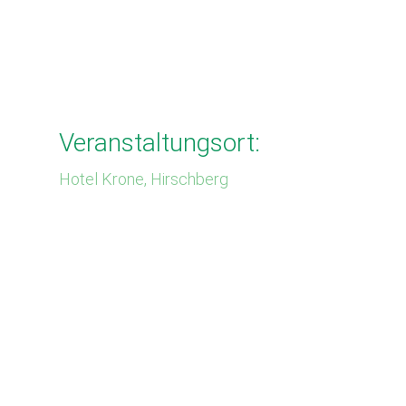
Veranstaltungsort:
Hotel Krone, Hirschberg