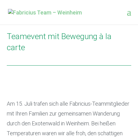
Teamevent mit Bewegung à la
carte
Am 15. Juli trafen sich alle Fabricius-Teammitglieder
mit Ihren Familien zur gemeinsamen Wanderung
durch den Exotenwald in Weinheim. Bei heißen
Temperaturen waren wir alle froh, den schattigen