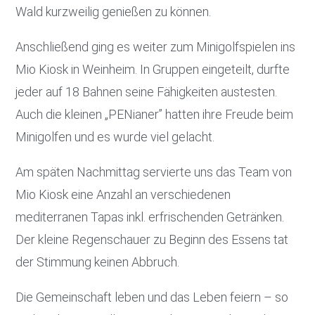
Wald kurzweilig genießen zu können.
Anschließend ging es weiter zum Minigolfspielen ins
Mio Kiosk in Weinheim. In Gruppen eingeteilt, durfte
jeder auf 18 Bahnen seine Fähigkeiten austesten.
Auch die kleinen „PENianer” hatten ihre Freude beim
Minigolfen und es wurde viel gelacht.
Am späten Nachmittag servierte uns das Team von
Mio Kiosk eine Anzahl an verschiedenen
mediterranen Tapas inkl. erfrischenden Getränken.
Der kleine Regenschauer zu Beginn des Essens tat
der Stimmung keinen Abbruch.
Die Gemeinschaft leben und das Leben feiern – so