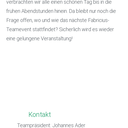
verbrachten wir alle einen schönen Tag bis in die
frühen Abendstunden hinein. Da bleibt nur noch die
Frage offen, wo und wie das nächste Fabricius-
Teamevent stattfindet? Sicherlich wird es wieder
eine gelungene Veranstaltung!
Kontakt
Teampräsident: Johannes Ader