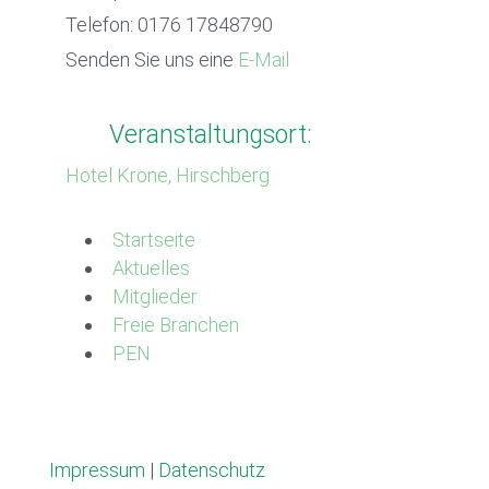
Telefon: 0176 17848790
Senden Sie uns eine
E-Mail
Veranstaltungsort:
Hotel Krone, Hirschberg
Startseite
Aktuelles
Mitglieder
Freie Branchen
PEN
Impressum
|
Datenschutz