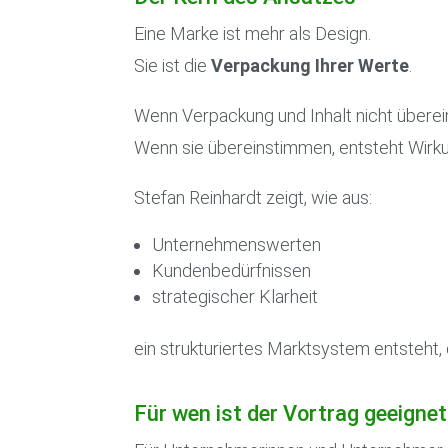
Eine Marke ist mehr als Design.
Sie ist die
Verpackung Ihrer Werte
.
Wenn Verpackung und Inhalt nicht überei
Wenn sie übereinstimmen, entsteht Wirk
Stefan Reinhardt zeigt, wie aus:
Unternehmenswerten
Kundenbedürfnissen
strategischer Klarheit
ein strukturiertes Marktsystem entsteht
Für wen ist der Vortrag geeigne