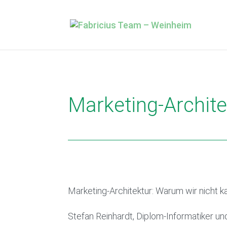
Marketing-Archite
Marketing-Architektur: Warum wir nicht k
Stefan Reinhardt, Diplom-Informatiker un