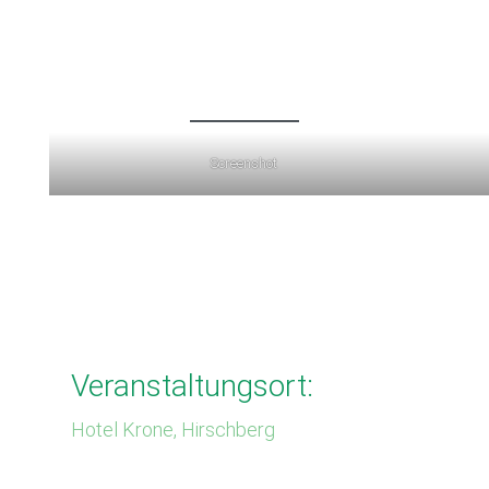
.
Screenshot
Veranstaltungsort:
Hotel Krone, Hirschberg