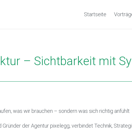
Startseite
Vorträg
ktur – Sichtbarkeit mit S
aufen, was wir brauchen – sondern was sich richtig anfühlt
d Gründer der Agentur pixelegg, verbindet Technik, Strategi