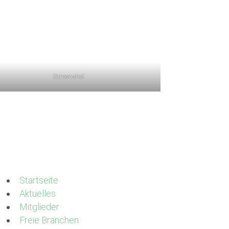
Screenshot
Startseite
Aktuelles
Mitglieder
Freie Branchen