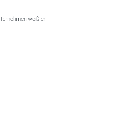
nternehmen weiß er: