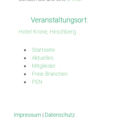
Veranstaltungsort:
Hotel Krone, Hirschberg
Startseite
Aktuelles
Mitglieder
Freie Branchen
PEN
Impressum
|
Datenschutz