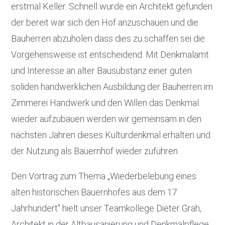
erstmal Keller. Schnell wurde ein Architekt gefunden
der bereit war sich den Hof anzuschauen und die
Bauherren abzuholen dass dies zu schaffen sei die
Vorgehensweise ist entscheidend. Mit Denkmalamt
und Interesse an alter Bausubstanz einer guten
soliden handwerklichen Ausbildung der Bauherren im
Zimmerei Handwerk und den Willen das Denkmal
wieder aufzubauen werden wir gemeinsam in den
nächsten Jahren dieses Kulturdenkmal erhalten und
der Nutzung als Bauernhof wieder zuführen.
Den Vortrag zum Thema „Wiederbelebung eines
alten historischen Bauernhofes aus dem 17
Jahrhundert” hielt unser Teamkollege Dieter Grah,
Architekt in der Altbausanierung und Denkmalpflege.