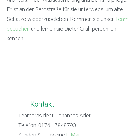
Er ist an der Bergstraße für sie unterwegs, um alte
Schätze wiederzubeleben. Kommen sie unser
Team
besuchen
und lernen sie Dieter Grah persönlich
kennen!
Kontakt
Teampräsident: Johannes Ader
Telefon: 0176 17848790
Senden Sie uns eine
E-Mail