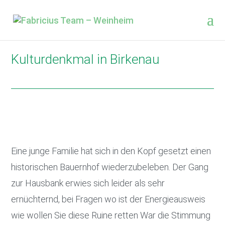
Kulturdenkmal in Birkenau
Eine junge Familie hat sich in den Kopf gesetzt einen
historischen Bauernhof wiederzubeleben. Der Gang
zur Hausbank erwies sich leider als sehr
ernüchternd, bei Fragen wo ist der Energieausweis
wie wollen Sie diese Ruine retten War die Stimmung