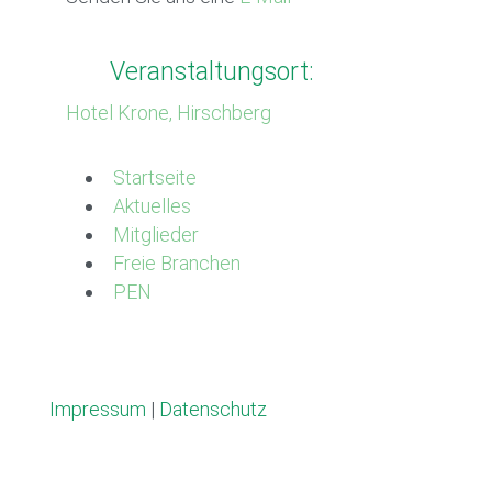
Veranstaltungsort:
Hotel Krone, Hirschberg
Startseite
Aktuelles
Mitglieder
Freie Branchen
PEN
Impressum
|
Datenschutz