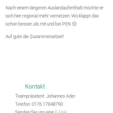
Nach einem längeren Auslandaufenthalt möchte er
sich hier regional mehr vernetzen. Wo klappt das
schon besser, als mit und bei PEN 🙂
Auf gute die Zusammenarbeit!
Kontakt
Teampräsident: Johannes Ader
Telefon: 0176 17848790
Senden Sie uns eine
E-Mail