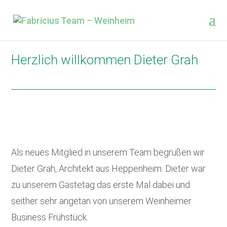
Herzlich willkommen Dieter Grah
Als neues Mitglied in unserem Team begrüßen wir
Dieter Grah, Architekt aus Heppenheim. Dieter war
zu unserem Gästetag das erste Mal dabei und
seither sehr angetan von unserem Weinheimer
Business Frühstück.