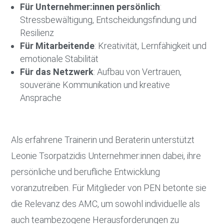
Für Unternehmer:innen persönlich
:
Stressbewältigung, Entscheidungsfindung und
Resilienz
Für Mitarbeitende
: Kreativität, Lernfähigkeit und
emotionale Stabilität
Für das Netzwerk
: Aufbau von Vertrauen,
souveräne Kommunikation und kreative
Ansprache
Als erfahrene Trainerin und Beraterin unterstützt
Leonie Tsorpatzidis Unternehmer:innen dabei, ihre
persönliche und berufliche Entwicklung
voranzutreiben. Für Mitglieder von PEN betonte sie
die Relevanz des AMC, um sowohl individuelle als
auch teambezogene Herausforderungen zu