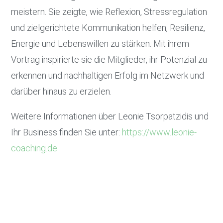
meistern. Sie zeigte, wie Reflexion, Stressregulation
und zielgerichtete Kommunikation helfen, Resilienz,
Energie und Lebenswillen zu stärken. Mit ihrem
Vortrag inspirierte sie die Mitglieder, ihr Potenzial zu
erkennen und nachhaltigen Erfolg im Netzwerk und
darüber hinaus zu erzielen.
Weitere Informationen über Leonie Tsorpatzidis und
Ihr Business finden Sie unter:
https://www.leonie-
coaching.de