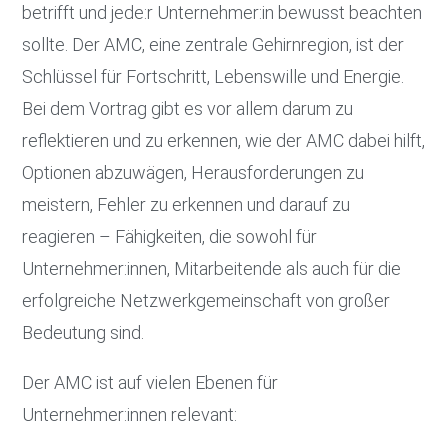
betrifft und jede:r Unternehmer:in bewusst beachten
sollte. Der AMC, eine zentrale Gehirnregion, ist der
Schlüssel für Fortschritt, Lebenswille und Energie.
Bei dem Vortrag gibt es vor allem darum zu
reflektieren und zu erkennen, wie der AMC dabei hilft,
Optionen abzuwägen, Herausforderungen zu
meistern, Fehler zu erkennen und darauf zu
reagieren – Fähigkeiten, die sowohl für
Unternehmer:innen, Mitarbeitende als auch für die
erfolgreiche Netzwerkgemeinschaft von großer
Bedeutung sind.
Der AMC ist auf vielen Ebenen für
Unternehmer:innen relevant: