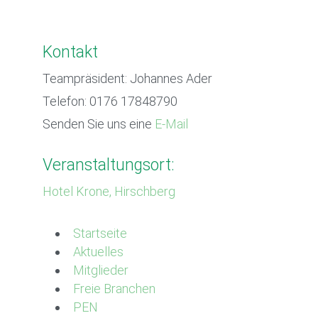
Kontakt
Teampräsident: Johannes Ader
Telefon: 0176 17848790
Senden Sie uns eine
E-Mail
Veranstaltungsort:
Hotel Krone, Hirschberg
Startseite
Aktuelles
Mitglieder
Freie Branchen
PEN