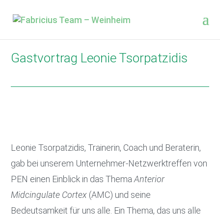
Gastvortrag Leonie Tsorpatzidis
Leonie Tsorpatzidis, Trainerin, Coach und Beraterin,
gab bei unserem Unternehmer-Netzwerktreffen von
PEN einen Einblick in das Thema
Anterior
Midcingulate Cortex
(AMC) und seine
Bedeutsamkeit für uns alle. Ein Thema, das uns alle