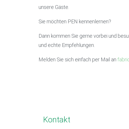
unsere Gäste.
Sie möchten PEN kennenlernen?
Dann kommen Sie gerne vorbei und besuc
und echte Empfehlungen.
Melden Sie sich einfach per Mail an
fabr
Kontakt