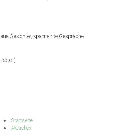
 neue Gesichter, spannende Gespräche
Footer).
Startseite
Aktuelles