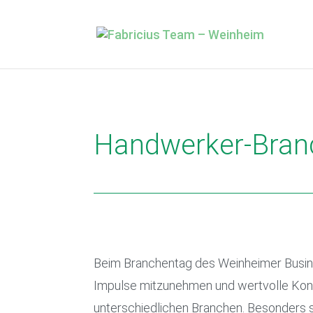
Handwerker-Bran
Beim Branchentag des Weinheimer Busi
Impulse mitzunehmen und wertvolle Konta
unterschiedlichen Branchen. Besonders 