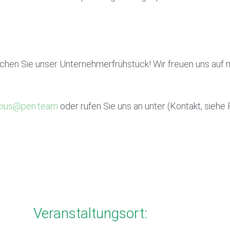
hen Sie unser Unternehmerfrühstück! Wir freuen uns auf
icius@pen.team
oder rufen Sie uns an unter (Kontakt, siehe 
Veranstaltungsort: