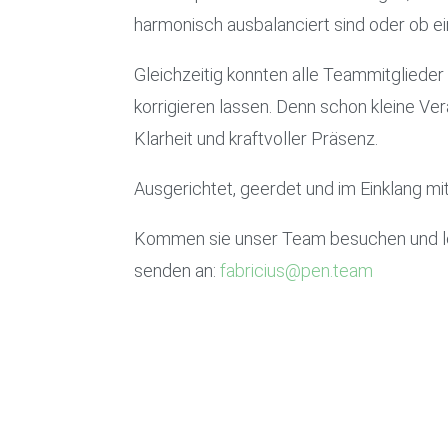
harmonisch ausbalanciert sind oder ob e
Gleichzeitig konnten alle Teammitglieder
korrigieren lassen. Denn schon kleine V
Klarheit und kraftvoller Präsenz.
Ausgerichtet, geerdet und im Einklang mit
Kommen sie unser Team besuchen und ler
senden an:
fabricius@pen.team