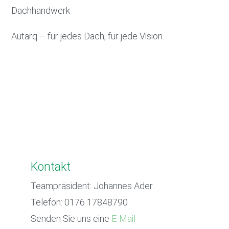
Dachhandwerk
Autarq – für jedes Dach, für jede Vision.
Kontakt
Teampräsident: Johannes Ader
Telefon: 0176 17848790
Senden Sie uns eine
E-Mail