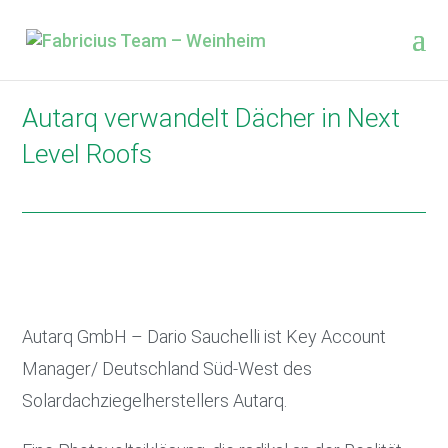
Autarq verwandelt Dächer in Next
Level Roofs
Autarq GmbH – Dario Sauchelli ist Key Account
Manager/ Deutschland Süd-West des
Solardachziegelherstellers Autarq.